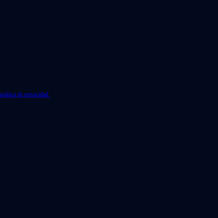
política de privacidad.
*