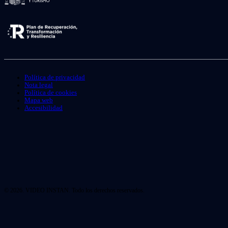
Política de privacidad
Nota legal
Política de cookies
Mapa web
Accesibilidad
© 2026. VIDEO INSTAN. Todo los derechos reservados.