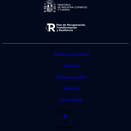
Política de privacidad
Nota legal
Política de cookies
Mapa web
Accesibilidad
Facebook
X
Instagram