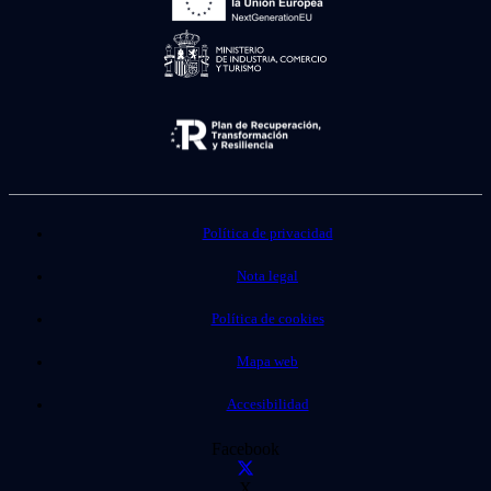
Política de privacidad
Nota legal
Política de cookies
Mapa web
Accesibilidad
Facebook
X