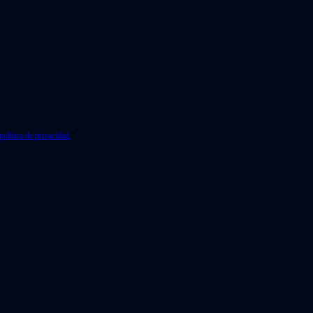
política de privacidad.
*