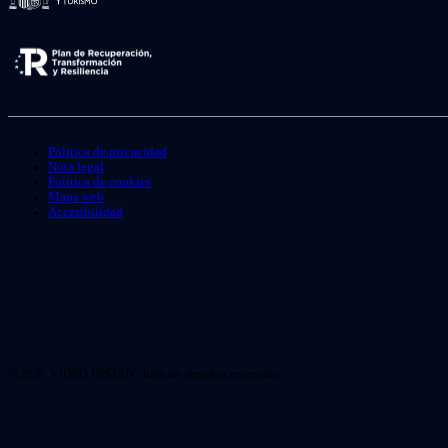
Política de privacidad
Nota legal
Política de cookies
Mapa web
Accesibilidad
© 2026. VIDEO INSTAN. Todo los derechos reservados.