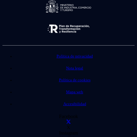
Política de privacidad
Nota legal
Política de cookies
Mapa web
Accesibilidad
Facebook
X
Instagram