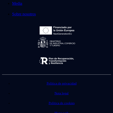
Media
Sobre nosotros
Política de privacidad
Nota legal
Política de cookies
Mapa web