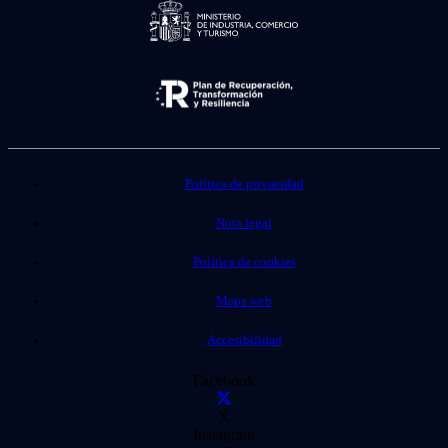
Política de privacidad
Nota legal
Política de cookies
Mapa web
Accesibilidad
Facebook
X
Instagram