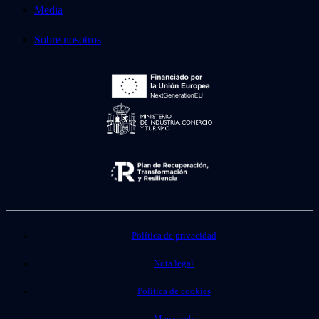
Media
Sobre nosotros
Política de privacidad
Nota legal
Política de cookies
Mapa web