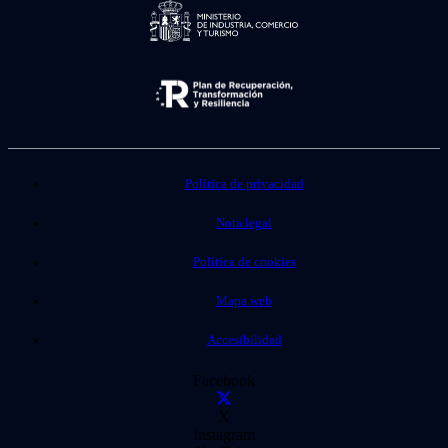
Política de privacidad
Nota legal
Política de cookies
Mapa web
Accesibilidad
Facebook
X
Instagram