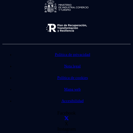
Política de privacidad
Nota legal
Política de cookies
Mapa web
Accesibilidad
Facebook
X
Instagram