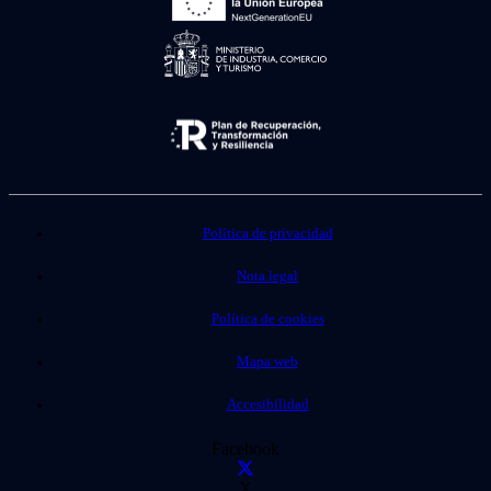
Política de privacidad
Nota legal
Política de cookies
Mapa web
Accesibilidad
Facebook
X