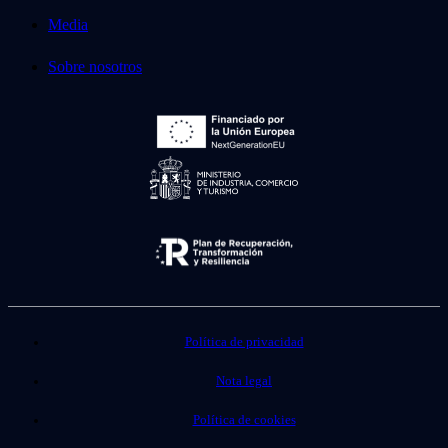
Media
Sobre nosotros
Política de privacidad
Nota legal
Política de cookies