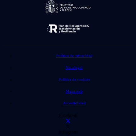
Política de privacidad
Nota legal
Política de cookies
Mapa web
Accesibilidad
Facebook
X
Instagram