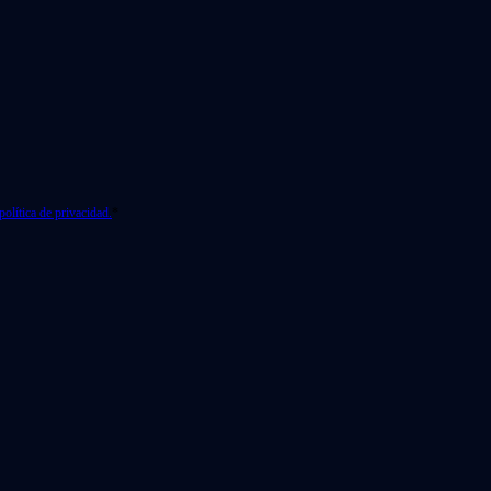
política de privacidad.
*