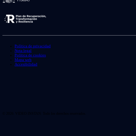
Política de privacidad
Nota legal
Política de cookies
Mapa web
Accesibilidad
© 2026. VIDEO INSTAN. Todo los derechos reservados.