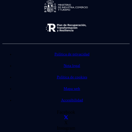
Política de privacidad
Nota legal
Política de cookies
Mapa web
Accesibilidad
Facebook
X
Instagram