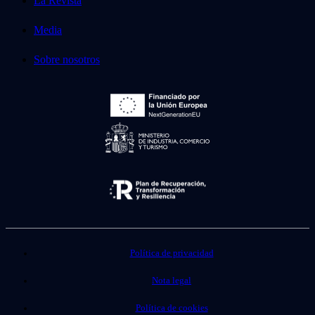
La Revista
Media
Sobre nosotros
Política de privacidad
Nota legal
Política de cookies