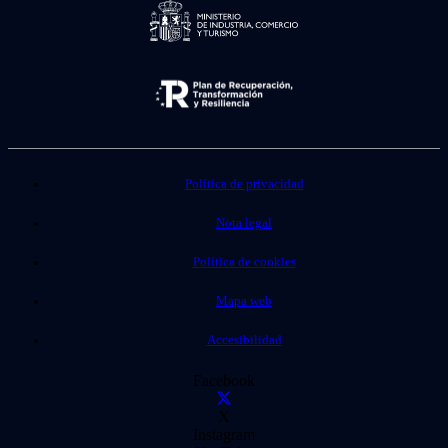
Política de privacidad
Nota legal
Política de cookies
Mapa web
Accesibilidad
Facebook
X
Instagram