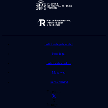
Política de privacidad
Nota legal
Política de cookies
Mapa web
Accesibilidad
Facebook
X
Instagram