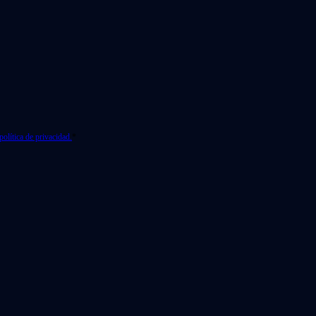
política de privacidad.
*