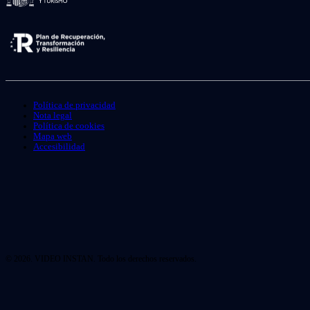
Política de privacidad
Nota legal
Política de cookies
Mapa web
Accesibilidad
© 2026. VIDEO INSTAN. Todo los derechos reservados.