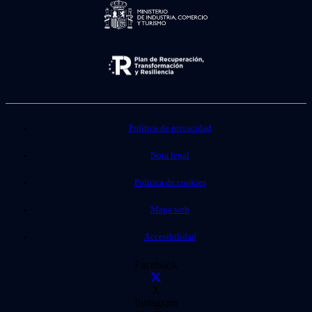
Política de privacidad
Nota legal
Política de cookies
Mapa web
Accesibilidad
Facebook
X
Instagram