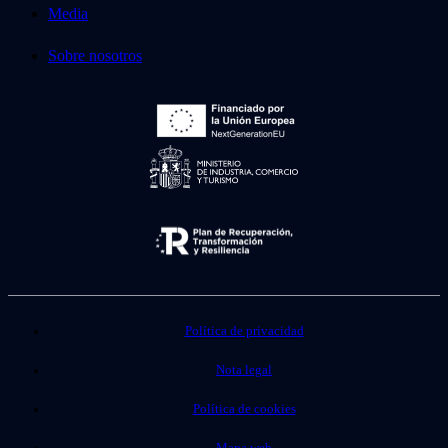
Media
Sobre nosotros
Política de privacidad
Nota legal
Política de cookies
Mapa web