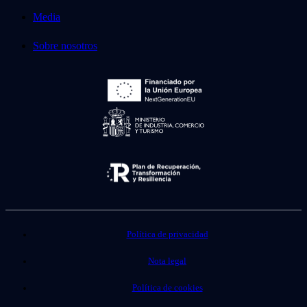
Media
Sobre nosotros
Política de privacidad
Nota legal
Política de cookies