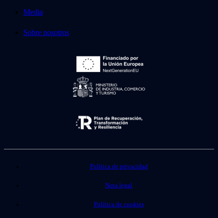
Media
Sobre nosotros
Política de privacidad
Nota legal
Política de cookies