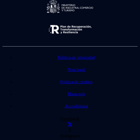
Política de privacidad
Nota legal
Política de cookies
Mapa web
Accesibilidad
Facebook
X
Instagram