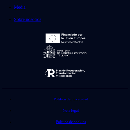
Media
Sobre nosotros
Política de privacidad
Nota legal
Política de cookies