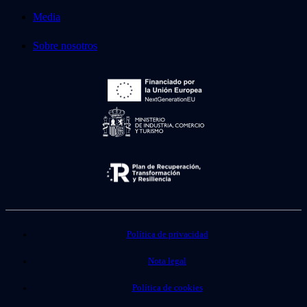
Media
Sobre nosotros
Política de privacidad
Nota legal
Política de cookies