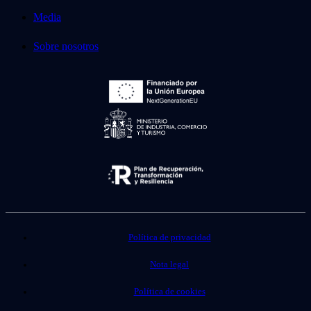
Media
Sobre nosotros
Política de privacidad
Nota legal
Política de cookies