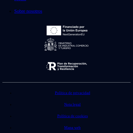
Sobre nosotros
Política de privacidad
Nota legal
Política de cookies
Mapa web