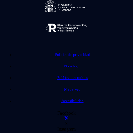
Política de privacidad
Nota legal
Política de cookies
Mapa web
Accesibilidad
Facebook
X
Instagram