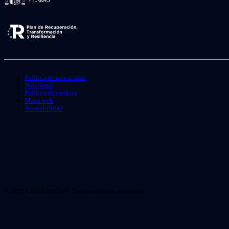
Política de privacidad
Nota legal
Política de cookies
Mapa web
Accesibilidad
© 2026. VIDEO INSTAN. Todo los derechos reservados.