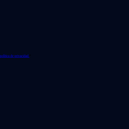
política de privacidad.
*