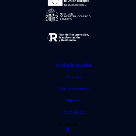
Política de privacidad
Nota legal
Política de cookies
Mapa web
Accesibilidad
Facebook
X