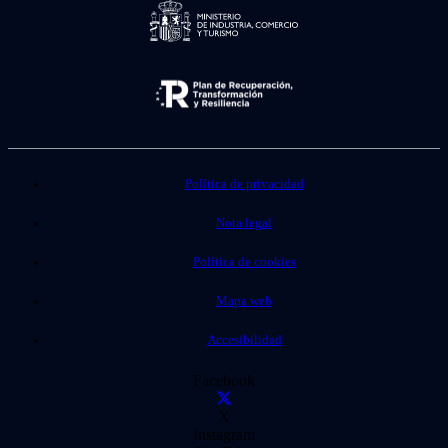
Política de privacidad
Nota legal
Política de cookies
Mapa web
Accesibilidad
Facebook
X
Instagram