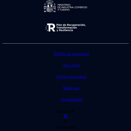
Política de privacidad
Nota legal
Política de cookies
Mapa web
Accesibilidad
Facebook
X
Instagram