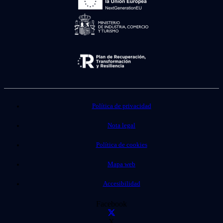
Política de privacidad
Nota legal
Política de cookies
Mapa web
Accesibilidad
Facebook
X