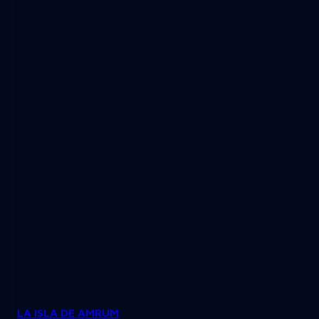
LA ISLA DE AMRUM