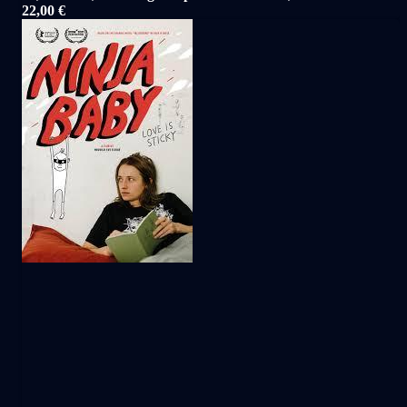
22,00 €