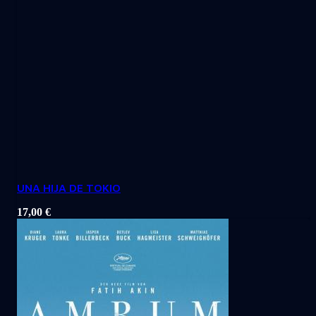
UNA HIJA DE TOKIO
17,00
€