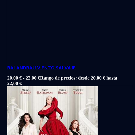
BALANDRAU VIENTO SALVAJE
20,00
€
-
22,00
€
Rango de precios: desde 20,00 € hasta
22,00 €