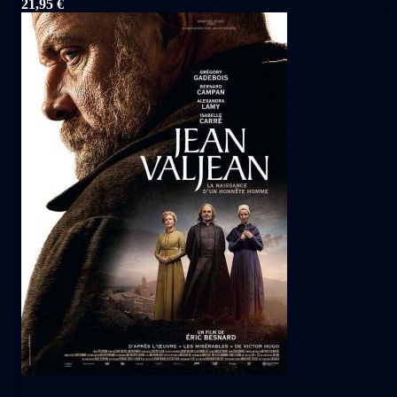
21,95 €