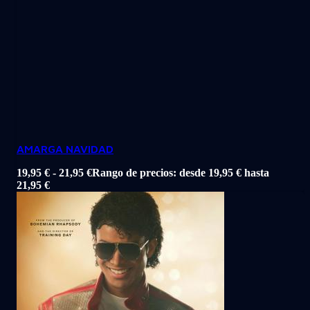
AMARGA NAVIDAD
19,95
€
-
21,95
€
Rango de precios: desde 19,95 € hasta
21,95 €