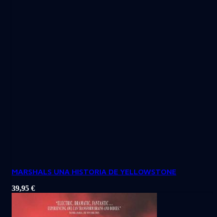
MARSHALS UNA HISTORIA DE YELLOWSTONE
39,95
€