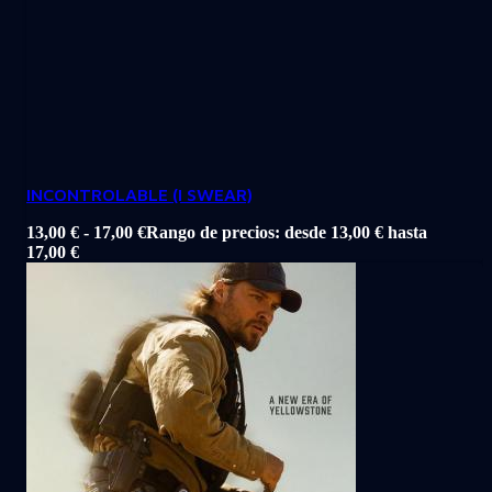
INCONTROLABLE (I SWEAR)
13,00
€
-
17,00
€
Rango de precios: desde 13,00 € hasta
17,00 €