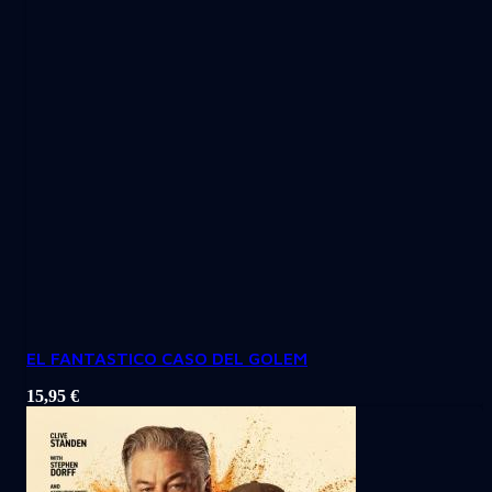
EL FANTASTICO CASO DEL GOLEM
15,95
€