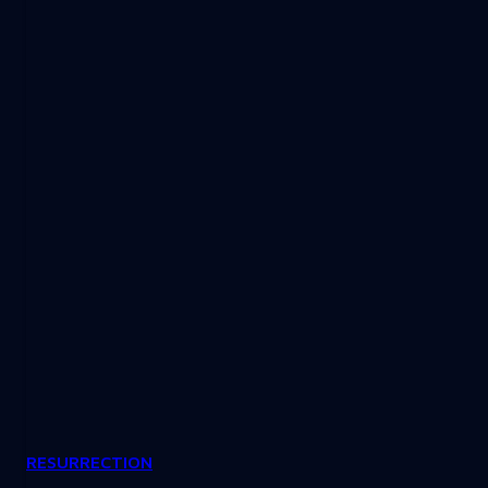
RESURRECTION