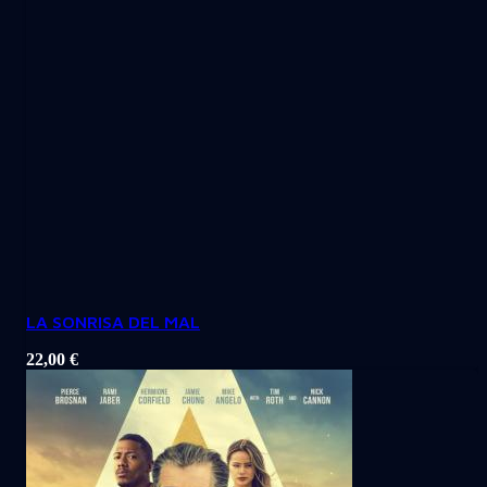
LA SONRISA DEL MAL
22,00
€