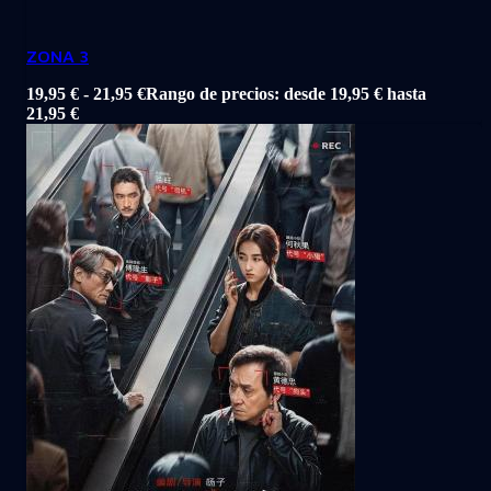
ZONA 3
19,95
€
-
21,95
€
Rango de precios: desde 19,95 € hasta
21,95 €