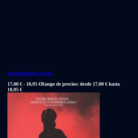
ESCUADRON LETAL
17,00
€
-
18,95
€
Rango de precios: desde 17,00 € hasta
18,95 €