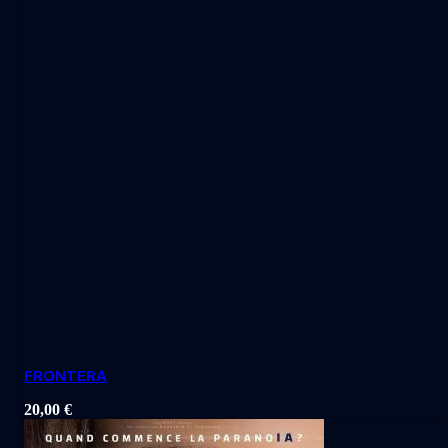
FRONTERA
20,00
€