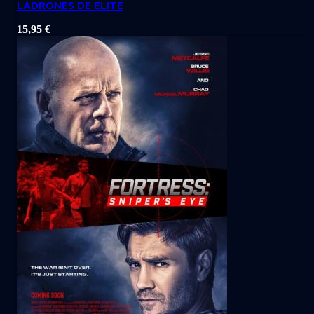
LADRONES DE ELITE
15,95
€