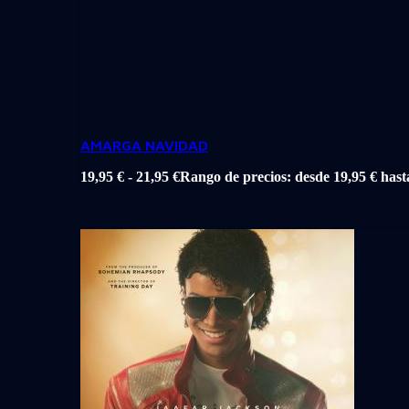
AMARGA NAVIDAD
19,95
€
-
21,95
€
Rango de precios: desde 19,95 € hast