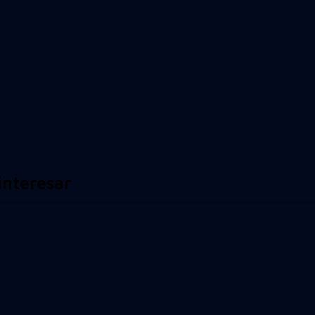
interesar