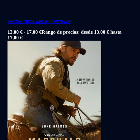
INCONTROLABLE (I SWEAR)
13,00
€
-
17,00
€
Rango de precios: desde 13,00 € hasta
17,00 €