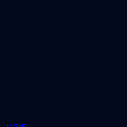
LAPONIA