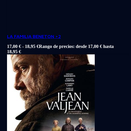
LA FAMILIA BENETON +2
17,00
€
-
18,95
€
Rango de precios: desde 17,00 € hasta
18,95 €