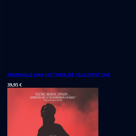
MARSHALS UNA HISTORIA DE YELLOWSTONE
39,95
€