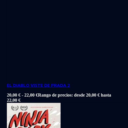
EL DIABLO VISTE DE PRADA 2
20,00
€
-
22,00
€
Rango de precios: desde 20,00 € hasta
22,00 €