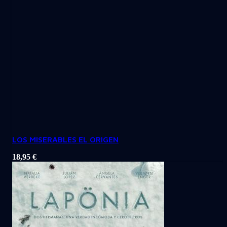
LOS MISERABLES EL ORIGEN
18,95
€