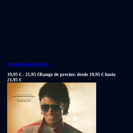
AMARGA NAVIDAD
19,95
€
-
21,95
€
Rango de precios: desde 19,95 € hasta
21,95 €