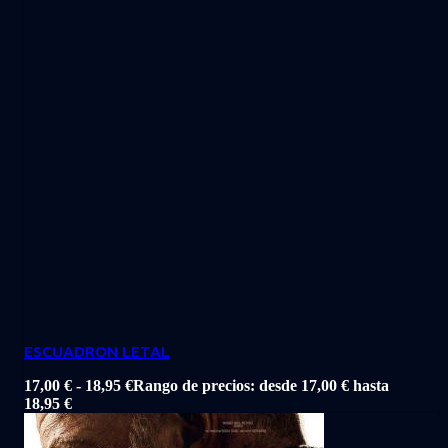
ESCUADRON LETAL
17,00
€
-
18,95
€
Rango de precios: desde 17,00 € hasta
18,95 €