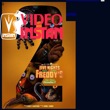
cuenta