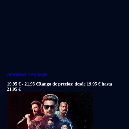
AMARGA NAVIDAD
19,95
€
-
21,95
€
Rango de precios: desde 19,95 € hasta
21,95 €