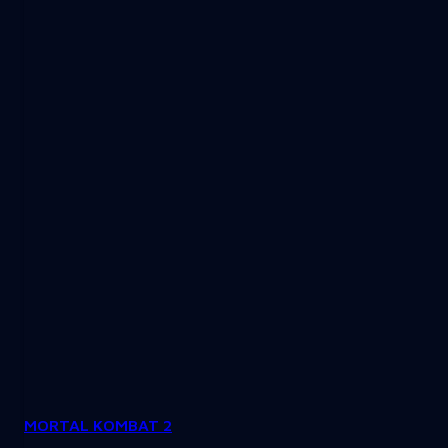
MORTAL KOMBAT 2