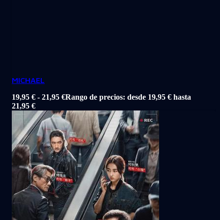
MICHAEL
19,95
€
-
21,95
€
Rango de precios: desde 19,95 € hasta
21,95 €