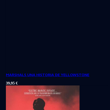
MARSHALS UNA HISTORIA DE YELLOWSTONE
39,95
€