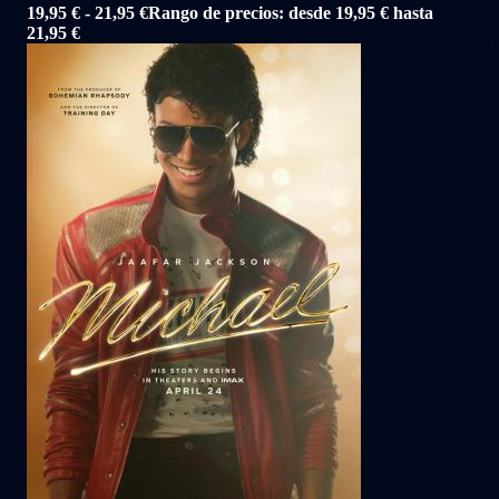
19,95
€
-
21,95
€
Rango de precios: desde 19,95 € hasta
21,95 €