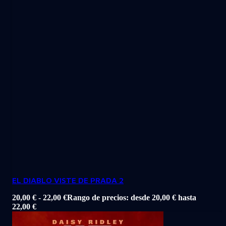
EL DIABLO VISTE DE PRADA 2
20,00
€
-
22,00
€
Rango de precios: desde 20,00 € hasta
22,00 €