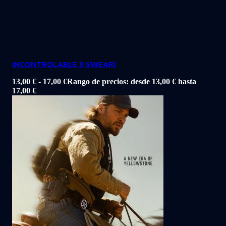
INCONTROLABLE (I SWEAR)
13,00
€
-
17,00
€
Rango de precios: desde 13,00 € hasta
17,00 €