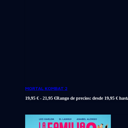
MORTAL KOMBAT 2
19,95
€
-
21,95
€
Rango de precios: desde 19,95 € hast