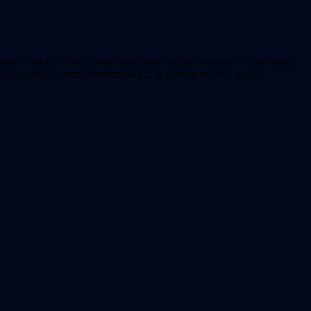
ador Tóxico. Ahora, Toxie debe pasar de ser un paria a un salvador,
 la codicia corre desenfrenada… la justicia se sirve mejor