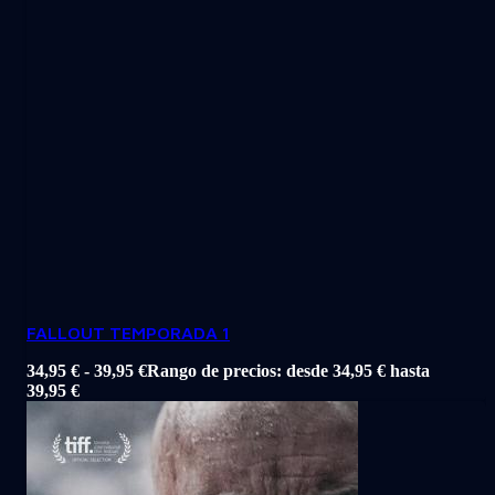
FALLOUT TEMPORADA 1
34,95
€
-
39,95
€
Rango de precios: desde 34,95 € hasta
39,95 €