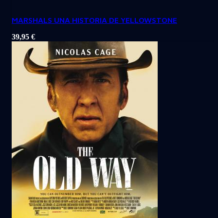
MARSHALS UNA HISTORIA DE YELLOWSTONE
39,95
€