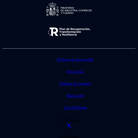
Política de privacidad
Nota legal
Política de cookies
Mapa web
Accesibilidad
Facebook
X
Instagram