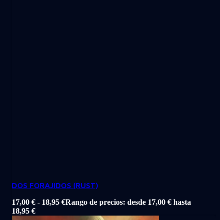
DOS FORAJIDOS (RUST)
17,00
€
-
18,95
€
Rango de precios: desde 17,00 € hasta
18,95 €