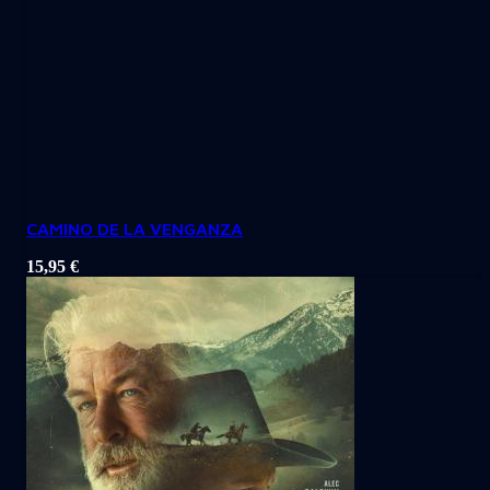
CAMINO DE LA VENGANZA
15,95
€