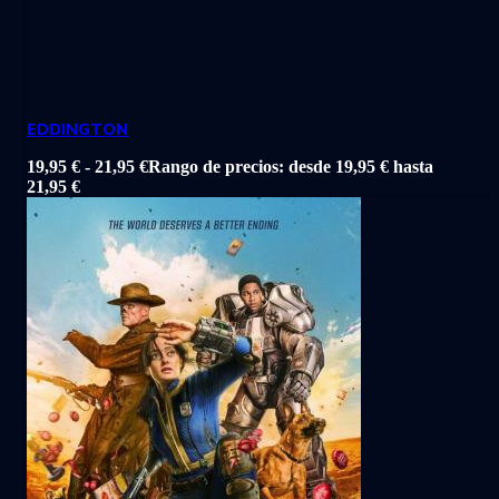
EDDINGTON
19,95
€
-
21,95
€
Rango de precios: desde 19,95 € hasta
21,95 €