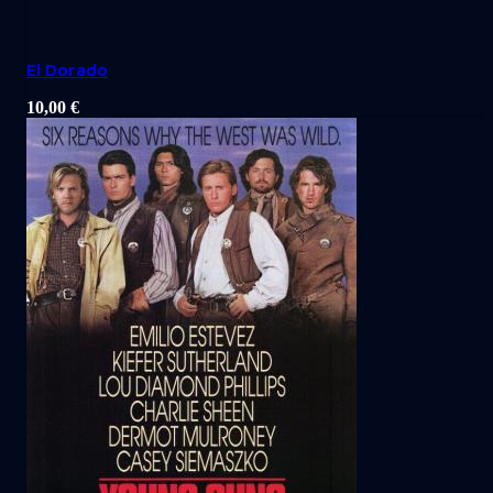
El Dorado
10,00
€