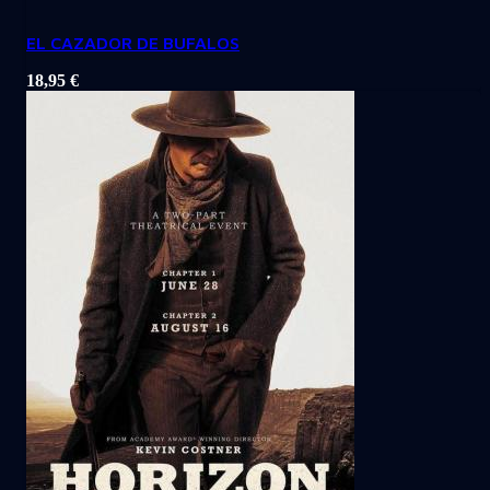
EL CAZADOR DE BUFALOS
18,95
€