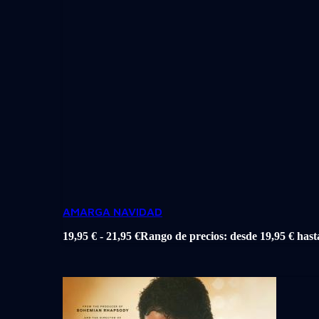
AMARGA NAVIDAD
19,95
€
-
21,95
€
Rango de precios: desde 19,95 € hast