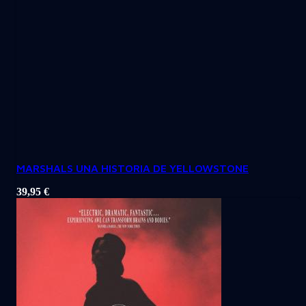
MARSHALS UNA HISTORIA DE YELLOWSTONE
39,95
€