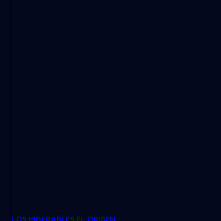
LOS MISERABLES EL ORIGEN