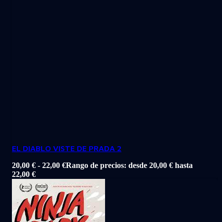
EL DIABLO VISTE DE PRADA 2
20,00
€
-
22,00
€
Rango de precios: desde 20,00 € hasta
22,00 €