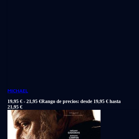
MICHAEL
19,95
€
-
21,95
€
Rango de precios: desde 19,95 € hasta
21,95 €