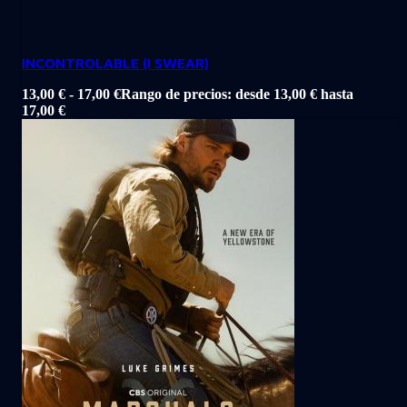
INCONTROLABLE (I SWEAR)
13,00
€
-
17,00
€
Rango de precios: desde 13,00 € hasta
17,00 €