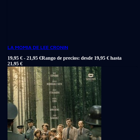
LA MOMIA DE LEE CRONIN
19,95
€
-
21,95
€
Rango de precios: desde 19,95 € hasta
21,95 €