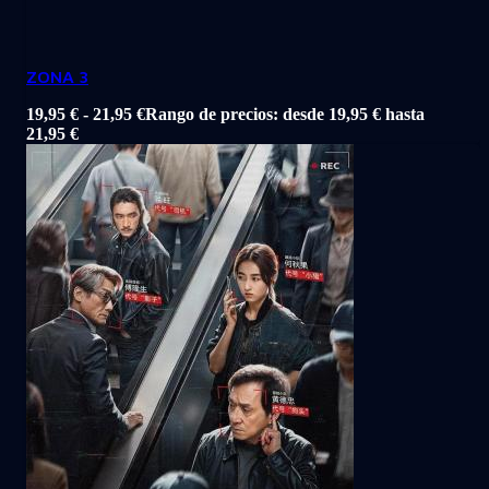
ZONA 3
19,95
€
-
21,95
€
Rango de precios: desde 19,95 € hasta
21,95 €