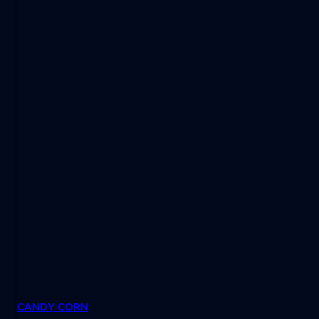
CANDY CORN