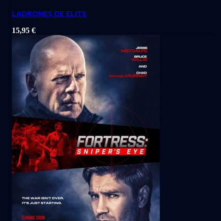
LADRONES DE ELITE
15,95
€