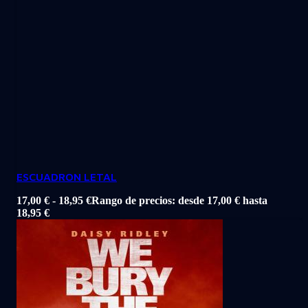
ESCUADRON LETAL
17,00
€
-
18,95
€
Rango de precios: desde 17,00 € hasta
18,95 €