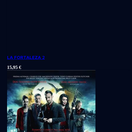
LA FORTALEZA 2
15,95
€