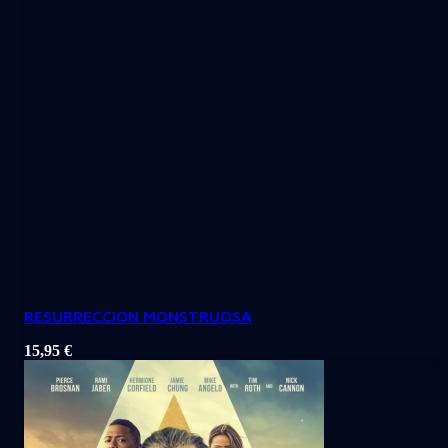
RESURRECCION MONSTRUOSA
15,95
€