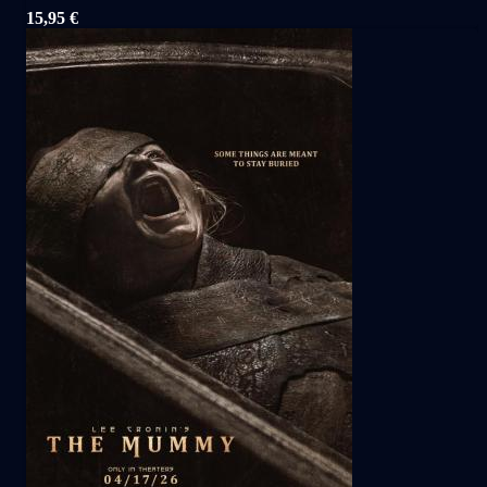
15,95
€