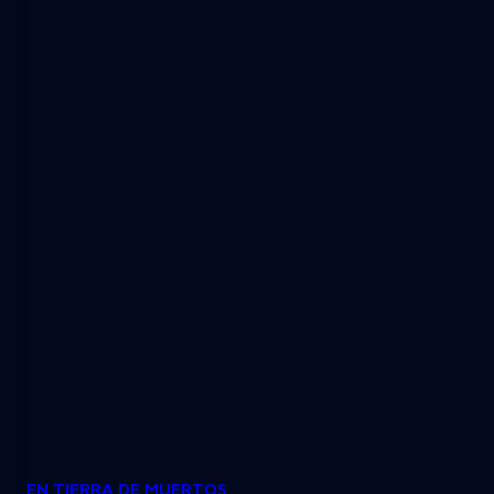
EN TIERRA DE MUERTOS