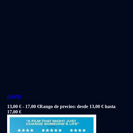
DAVID
13,00
€
-
17,00
€
Rango de precios: desde 13,00 € hasta
17,00 €