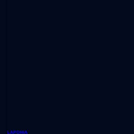
LAPONIA