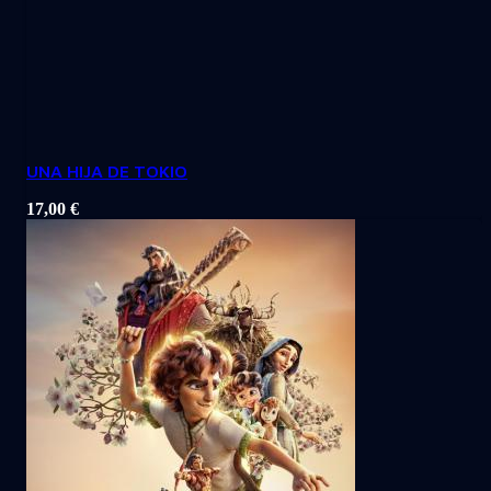
UNA HIJA DE TOKIO
17,00
€