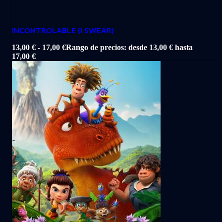
INCONTROLABLE (I SWEAR)
13,00
€
-
17,00
€
Rango de precios: desde 13,00 € hasta
17,00 €