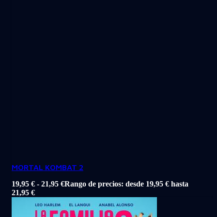
MORTAL KOMBAT 2
19,95
€
-
21,95
€
Rango de precios: desde 19,95 € hasta
21,95 €