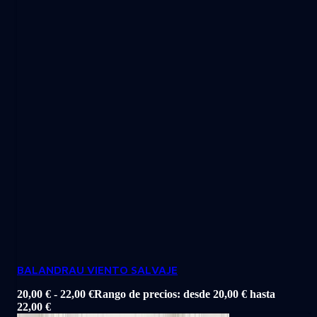
BALANDRAU VIENTO SALVAJE
20,00
€
-
22,00
€
Rango de precios: desde 20,00 € hasta
22,00 €