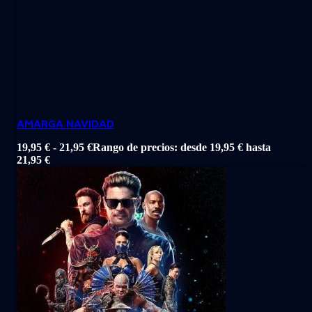
AMARGA NAVIDAD
19,95
€
-
21,95
€
Rango de precios: desde 19,95 € hasta
21,95 €