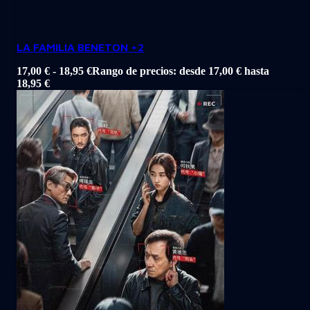
LA FAMILIA BENETON +2
17,00
€
-
18,95
€
Rango de precios: desde 17,00 € hasta
18,95 €