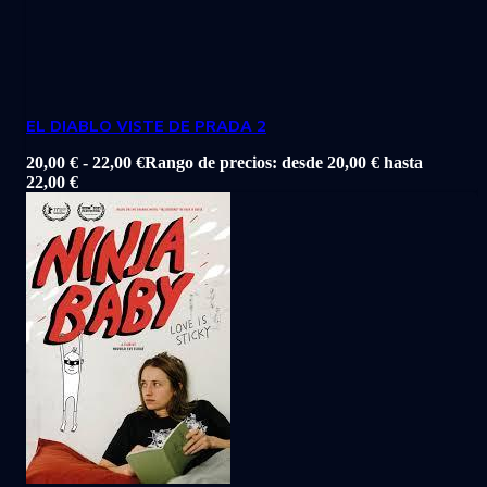
EL DIABLO VISTE DE PRADA 2
20,00
€
-
22,00
€
Rango de precios: desde 20,00 € hasta
22,00 €