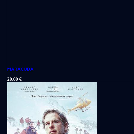
MARACUDA
20,00
€