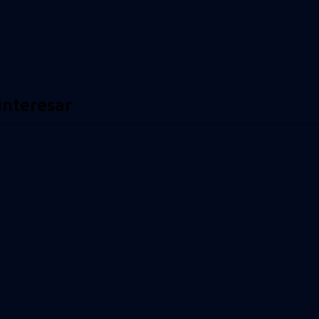
interesar