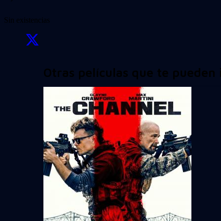
Sin existencias
Otras películas que te pueden 