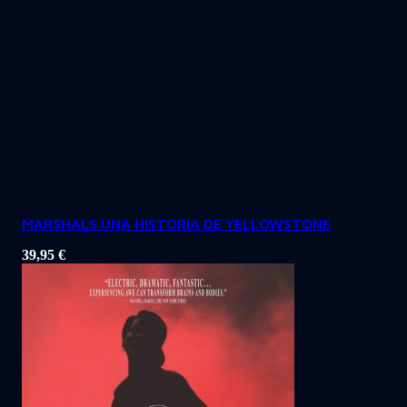
MARSHALS UNA HISTORIA DE YELLOWSTONE
39,95
€