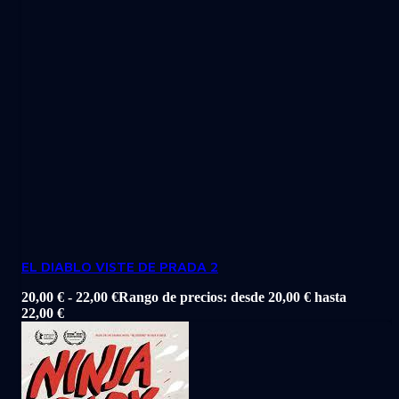
EL DIABLO VISTE DE PRADA 2
20,00
€
-
22,00
€
Rango de precios: desde 20,00 € hasta
22,00 €