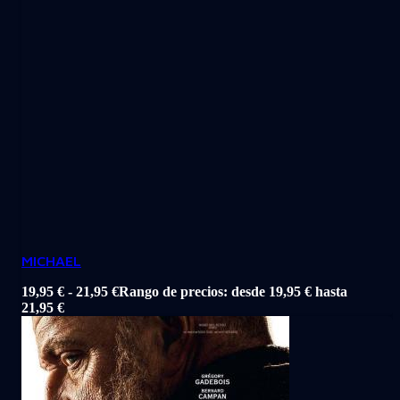
MICHAEL
19,95
€
-
21,95
€
Rango de precios: desde 19,95 € hasta
21,95 €