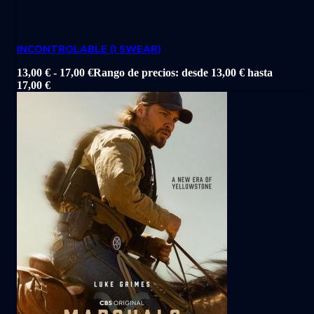
INCONTROLABLE (I SWEAR)
13,00
€
-
17,00
€
Rango de precios: desde 13,00 € hasta
17,00 €