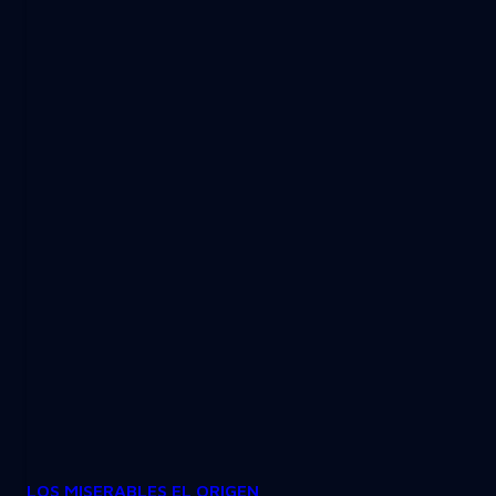
LOS MISERABLES EL ORIGEN