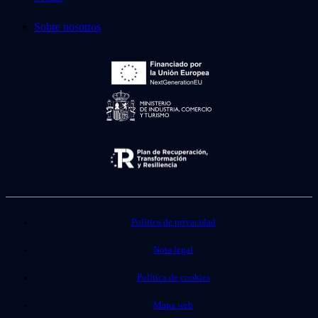
Sobre nosotros
Política de privacidad
Nota legal
Política de cookies
Mapa web