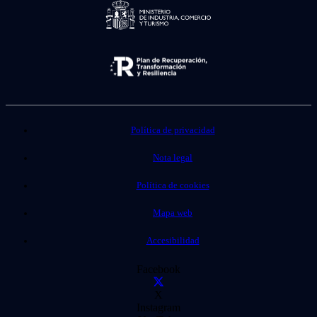
Política de privacidad
Nota legal
Política de cookies
Mapa web
Accesibilidad
Facebook
X
Instagram